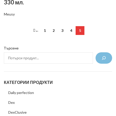
330 мл.
Meusy
←
1
2
3
4
5
Търсене
КАТЕГОРИИ ПРОДУКТИ
Daily perfection
Dex
DexClusive