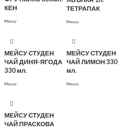
КЕН
ТЕТРАПАК
Meusy
Meusy
МЕЙСУ СТУДЕН
МЕЙСУ СТУДЕН
ЧАЙ ДИНЯ-ЯГОДА
ЧАЙ ЛИМОН 330
330 мл.
мл.
Meusy
Meusy
МЕЙСУ СТУДЕН
ЧАЙ ПРАСКОВА