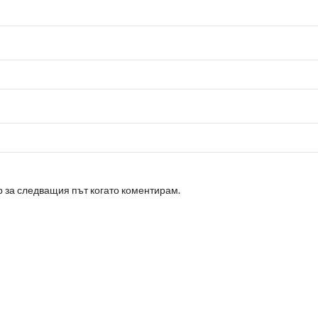
р за следващия път когато коментирам.