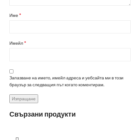
*
Име
*
Имейл
Запазване на името, имейл адреса и уебсайта ми в този
браузър за следващия път когато коментирам.
Свързани продукти