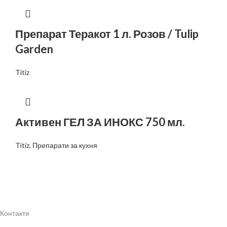
Препарат Теракот 1 л. Розов / Tulip
Garden
Titiz
Активен ГЕЛ ЗА ИНОКС 750 мл.
Titiz
,
Препарати за кухня
Контакти