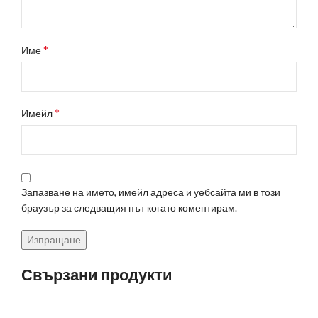
*
Име
*
Имейл
Запазване на името, имейл адреса и уебсайта ми в този
браузър за следващия път когато коментирам.
Свързани продукти