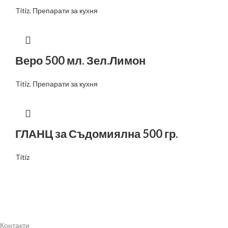
Titiz
,
Препарати за кухня
Веро 500 мл. Зел.Лимон
Titiz
,
Препарати за кухня
ГЛАНЦ за Съдомиялна 500 гр.
Titiz
Контакти