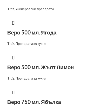
Titiz
,
Универсални препарати
Веро 500 мл. Ягода
Titiz
,
Препарати за кухня
Веро 500 мл. Жълт Лимон
Titiz
,
Препарати за кухня
Веро 750 мл. Ябълка