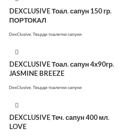
DEXCLUSIVE Тоал. сапун 150 гр.
ПОРТОКАЛ
DexClusive
,
Твърди тоалетни сапуни
DEXCLUSIVE Тоал. сапун 4х90гр.
JASMINE BREEZE
DexClusive
,
Твърди тоалетни сапуни
DEXCLUSIVE Теч. сапун 400 мл.
LOVE