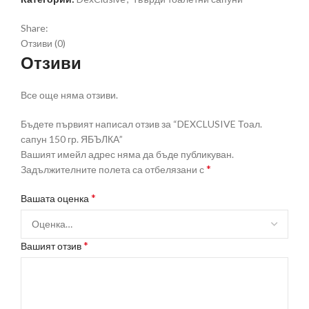
Share:
Отзиви (0)
Отзиви
Все още няма отзиви.
Бъдете първият написал отзив за “DEXCLUSIVE Тоал.
сапун 150 гр. ЯБЪЛКА”
Вашият имейл адрес няма да бъде публикуван.
*
Задължителните полета са отбелязани с
*
Вашата оценка
*
Вашият отзив