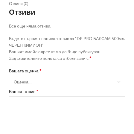
Отзиви (0)
Отзиви
Все още няма отзиви.
Бъдете първият написал отзив за “DP PRO БАЛСАМ 500мл.
ЧЕРЕН КИМИОН”
Вашият имейл адрес няма да бъде публикуван.
*
Задължителните полета са отбелязани с
*
Вашата оценка
*
Вашият отзив