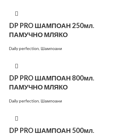
DP PRO ШАМПОАН 250мл.
ПАМУЧНО МЛЯКО
Daily perfection
,
Шампоани
DP PRO ШАМПОАН 800мл.
ПАМУЧНО МЛЯКО
Daily perfection
,
Шампоани
DP PRO ШАМПОАН 500мл.