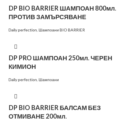
DP BIO BARRIER ШАМПОАН 800мл.
ПРОТИВ ЗАМЪРСЯВАНЕ
Daily perfection
,
Шампоани BIO BARRIER
DP PRO ШАМПОАН 250мл. ЧЕРЕН
КИМИОН
Daily perfection
,
Шампоани
DP BIO BARRIER БАЛСАМ БЕЗ
ОТМИВАНЕ 200мл.