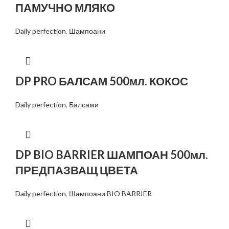
ПАМУЧНО МЛЯКО
Daily perfection
,
Шампоани
DP PRO БАЛСАМ 500мл. КОКОС
Daily perfection
,
Балсами
DP BIO BARRIER ШАМПОАН 500мл.
ПРЕДПАЗВАЩ ЦВЕТА
Daily perfection
,
Шампоани BIO BARRIER