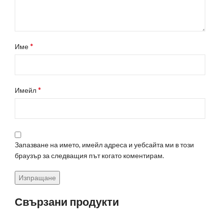
*
Име
*
Имейл
Запазване на името, имейл адреса и уебсайта ми в този
браузър за следващия път когато коментирам.
Свързани продукти