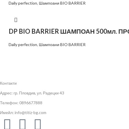
Daily perfection
,
Шампоани BIO BARRIER
DP BIO BARRIER ШАМПОАН 500мл. 
Daily perfection
,
Шампоани BIO BARRIER
Контакти
Адрес: гр. Пловдив, ул. Радецки 43
Телефон: 0896677888
Имейл: info@titiz-bg.com