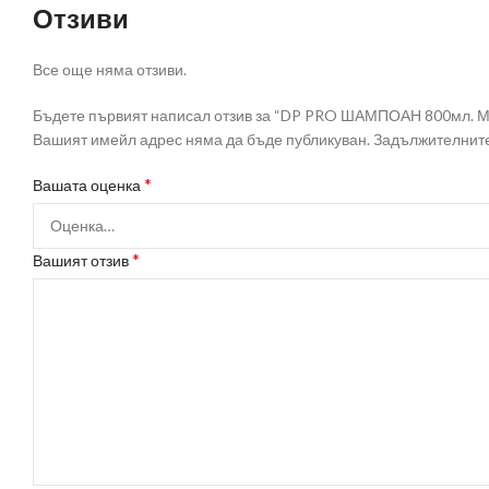
Отзиви
Все още няма отзиви.
Бъдете първият написал отзив за “DP PRO ШАМПОАН 800мл. 
Вашият имейл адрес няма да бъде публикуван.
Задължителните
*
Вашата оценка
*
Вашият отзив