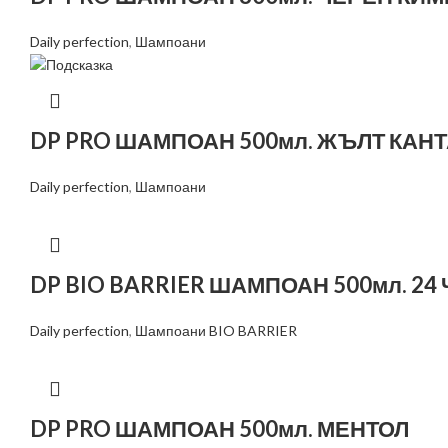
Daily perfection
,
Шампоани
DP PRO ШАМПОАН 500мл. ЖЪЛТ КАН
Daily perfection
,
Шампоани
DP BIO BARRIER ШАМПОАН 500мл. 24
Daily perfection
,
Шампоани BIO BARRIER
DP PRO ШАМПОАН 500мл. МЕНТОЛ