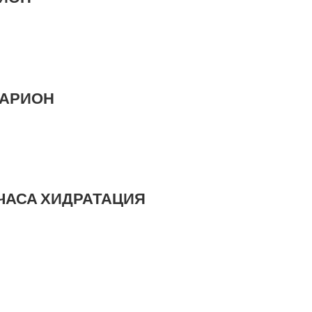
ТАРИОН
 ЧАСА ХИДРАТАЦИЯ