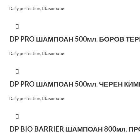
Daily perfection
,
Шампоани
DP PRO ШАМПОАН 500мл. БОРОВ ТЕ
Daily perfection
,
Шампоани
DP PRO ШАМПОАН 500мл. ЧЕРЕН КИ
Daily perfection
,
Шампоани
DP BIO BARRIER ШАМПОАН 800мл. 