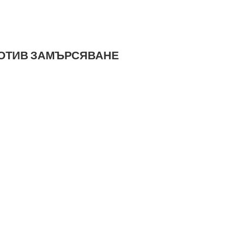
ПРОТИВ ЗАМЪРСЯВАНЕ