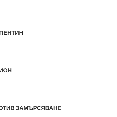
РПЕНТИН
МИОН
ПРОТИВ ЗАМЪРСЯВАНЕ