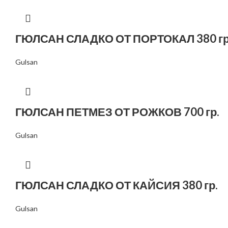
ГЮЛСАН СЛАДКО ОТ ПОРТОКАЛ 380 гр
Gulsan
ГЮЛСАН ПЕТМЕЗ ОТ РОЖКОВ 700 гр.
Gulsan
ГЮЛСАН СЛАДКО ОТ КАЙСИЯ 380 гр.
Gulsan