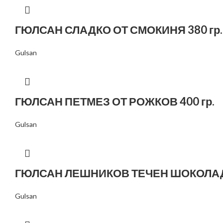
ГЮЛСАН СЛАДКО ОТ СМОКИНЯ 380 гр.
Gulsan
ГЮЛСАН ПЕТМЕЗ ОТ РОЖКОВ 400 гр.
Gulsan
ГЮЛСАН ЛЕШНИКОВ ТЕЧЕН ШОКОЛАД 
Gulsan