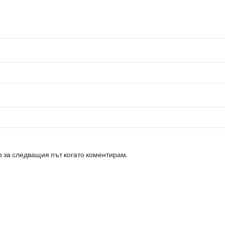
р за следващия път когато коментирам.