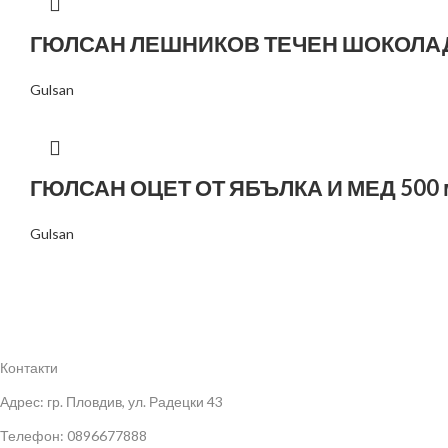
ГЮЛСАН ЛЕШНИКОВ ТЕЧЕН ШОКОЛАД 
Gulsan
ГЮЛСАН ОЦЕТ ОТ ЯБЪЛКА И МЕД 500 
Gulsan
Контакти
Адрес: гр. Пловдив, ул. Радецки 43
Телефон: 0896677888