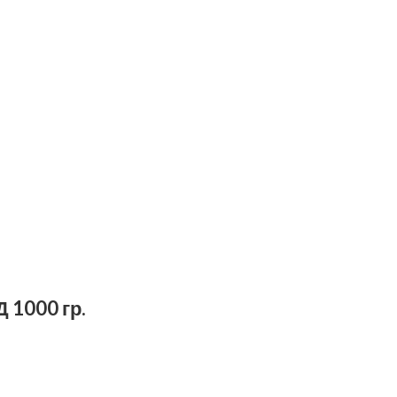
1000 гр.