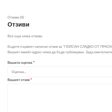
Отзиви (0)
Отзиви
Все още няма отзиви.
Бъдете първият написал отзив за “ГЮЛСАН СЛАДКО ОТ ПРАСКО
Вашият имейл адрес няма да бъде публикуван.
Задължителните
*
Вашата оценка
*
Вашият отзив