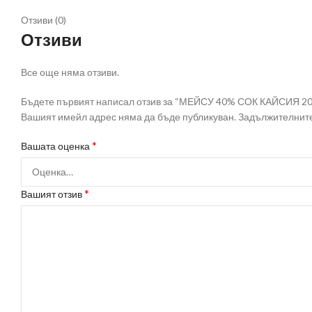
Отзиви (0)
Отзиви
Все още няма отзиви.
Бъдете първият написал отзив за “МЕЙСУ 40% СОК КАЙСИЯ 20
Вашият имейл адрес няма да бъде публикуван.
Задължителните
*
Вашата оценка
*
Вашият отзив