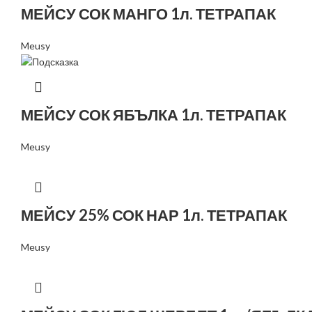
МЕЙСУ СОК МАНГО 1л. ТЕТРАПАК
Meusy
МЕЙСУ СОК ЯБЪЛКА 1л. ТЕТРАПАК
Meusy
МЕЙСУ 25% СОК НАР 1л. ТЕТРАПАК
Meusy