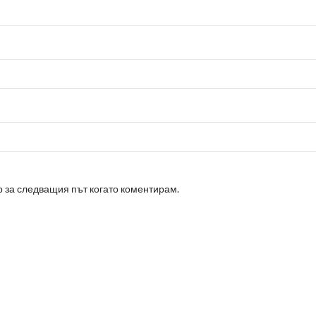
р за следващия път когато коментирам.