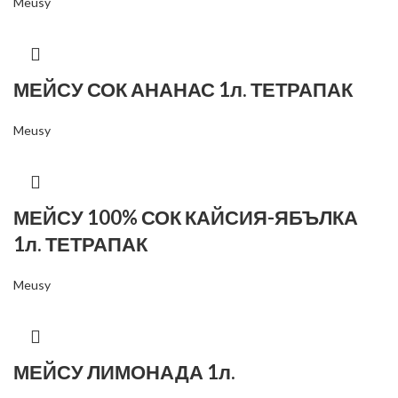
Meusy
МЕЙСУ СОК АНАНАС 1л. ТЕТРАПАК
Meusy
МЕЙСУ 100% СОК КАЙСИЯ-ЯБЪЛКА
1л. ТЕТРАПАК
Meusy
МЕЙСУ ЛИМОНАДА 1л.