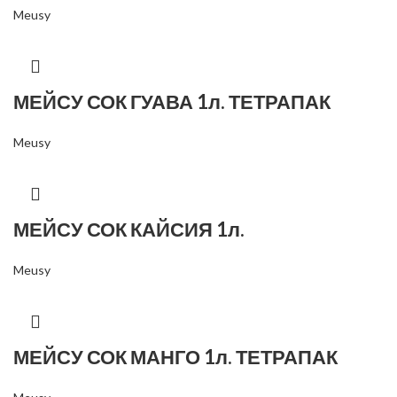
Meusy
МЕЙСУ СОК ГУАВА 1л. ТЕТРАПАК
Meusy
МЕЙСУ СОК КАЙСИЯ 1л.
Meusy
МЕЙСУ СОК МАНГО 1л. ТЕТРАПАК