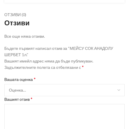
ОТЗИВИ (0)
Отзиви
Все още няма отзиви.
Бъдете първият написал отзив за “МЕЙСУ СОК АНАДОЛУ
ШЕРБЕТ 1л.”
Вашият имейл адрес няма да бъде публикуван.
*
Задължителните полета са отбелязани с
*
Вашата оценка
*
Вашият отзив