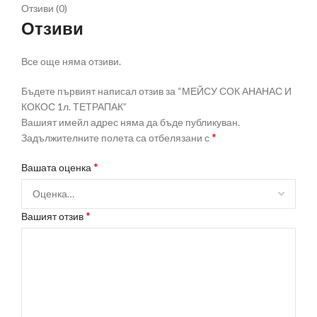
Отзиви (0)
Отзиви
Все още няма отзиви.
Бъдете първият написал отзив за “МЕЙСУ СОК АНАНАС И
КОКОС 1л. ТЕТРАПАК”
Вашият имейл адрес няма да бъде публикуван.
*
Задължителните полета са отбелязани с
*
Вашата оценка
*
Вашият отзив