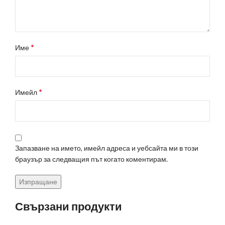
*
Име
*
Имейл
Запазване на името, имейл адреса и уебсайта ми в този
браузър за следващия път когато коментирам.
Свързани продукти