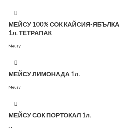
МЕЙСУ 100% СОК КАЙСИЯ-ЯБЪЛКА
1л. ТЕТРАПАК
Meusy
МЕЙСУ ЛИМОНАДА 1л.
Meusy
МЕЙСУ СОК ПОРТОКАЛ 1л.