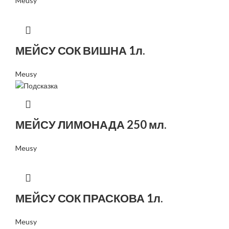
Meusy
МЕЙСУ СОК ВИШНА 1л.
Meusy
МЕЙСУ ЛИМОНАДА 250 мл.
Meusy
МЕЙСУ СОК ПРАСКОВА 1л.
Meusy