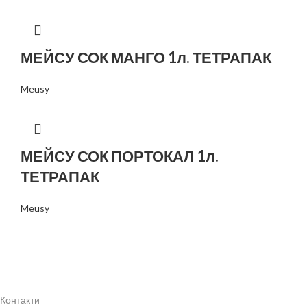
МЕЙСУ СОК МАНГО 1л. ТЕТРАПАК
Meusy
МЕЙСУ СОК ПОРТОКАЛ 1л.
ТЕТРАПАК
Meusy
Контакти