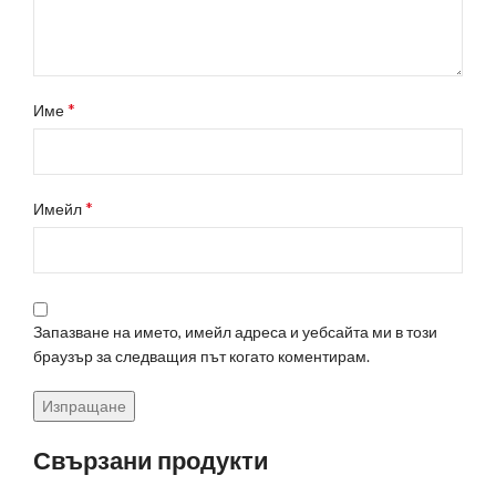
*
Име
*
Имейл
Запазване на името, имейл адреса и уебсайта ми в този
браузър за следващия път когато коментирам.
Свързани продукти