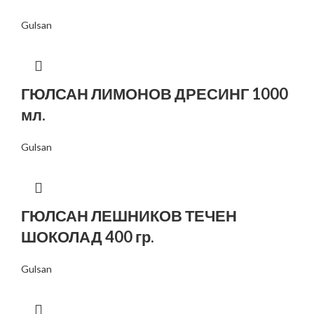
Gulsan
ГЮЛСАН ЛИМОНОВ ДРЕСИНГ 1000
мл.
Gulsan
ГЮЛСАН ЛЕШНИКОВ ТЕЧЕН
ШОКОЛАД 400 гр.
Gulsan