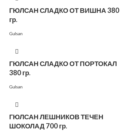
ГЮЛСАН СЛАДКО ОТ ВИШНА 380
гр.
Gulsan
ГЮЛСАН СЛАДКО ОТ ПОРТОКАЛ
380 гр.
Gulsan
ГЮЛСАН ЛЕШНИКОВ ТЕЧЕН
ШОКОЛАД 700 гр.