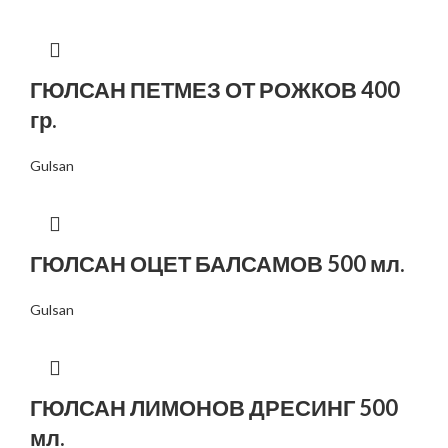
ГЮЛСАН ПЕТМЕЗ ОТ РОЖКОВ 400
гр.
Gulsan
ГЮЛСАН ОЦЕТ БАЛСАМОВ 500 мл.
Gulsan
ГЮЛСАН ЛИМОНОВ ДРЕСИНГ 500
мл.