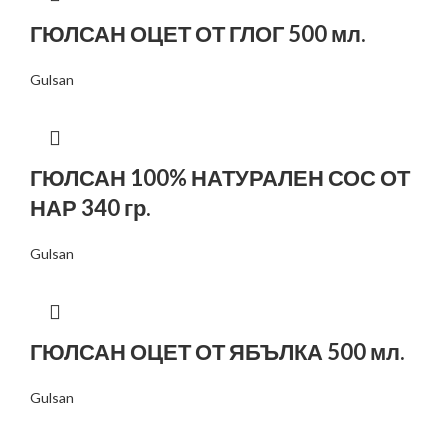
ГЮЛСАН ОЦЕТ ОТ ГЛОГ 500 мл.
Gulsan
ГЮЛСАН 100% НАТУРАЛЕН СОС ОТ
НАР 340 гр.
Gulsan
ГЮЛСАН ОЦЕТ ОТ ЯБЪЛКА 500 мл.
Gulsan