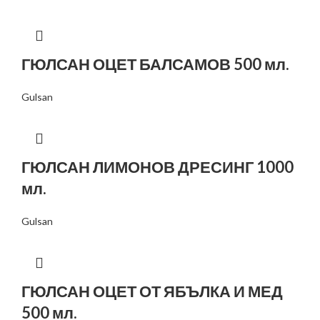
ГЮЛСАН ОЦЕТ БАЛСАМОВ 500 мл.
Gulsan
ГЮЛСАН ЛИМОНОВ ДРЕСИНГ 1000
мл.
Gulsan
ГЮЛСАН ОЦЕТ ОТ ЯБЪЛКА И МЕД
500 мл.