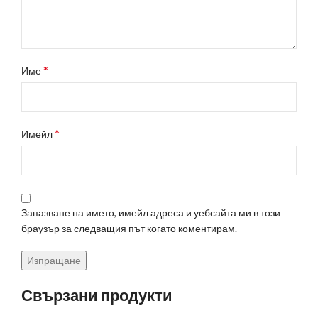
*
Име
*
Имейл
Запазване на името, имейл адреса и уебсайта ми в този
браузър за следващия път когато коментирам.
Свързани продукти