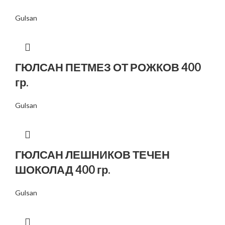
Gulsan
ГЮЛСАН ПЕТМЕЗ ОТ РОЖКОВ 400
гр.
Gulsan
ГЮЛСАН ЛЕШНИКОВ ТЕЧЕН
ШОКОЛАД 400 гр.
Gulsan