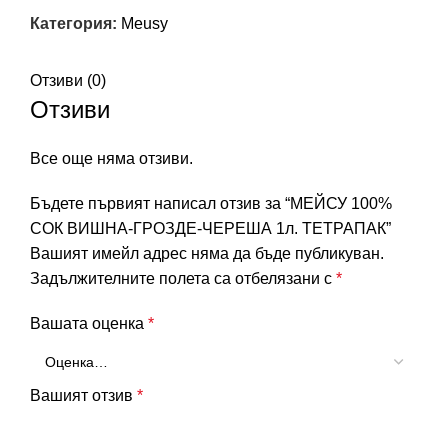
Категория:
Meusy
Отзиви (0)
Отзиви
Все още няма отзиви.
Бъдете първият написал отзив за “МЕЙСУ 100%
СОК ВИШНА-ГРОЗДЕ-ЧЕРЕША 1л. ТЕТРАПАК”
Вашият имейл адрес няма да бъде публикуван.
Задължителните полета са отбелязани с
*
Вашата оценка
*
Вашият отзив
*