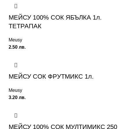
МЕЙСУ 100% СОК ЯБЪЛКА 1л.
ТЕТРАПАК
Meusy
2.50
лв.
МЕЙСУ СОК ФРУТМИКС 1л.
Meusy
3.20
лв.
МЕЙСУ 100% СОК МУЛТИМИКС 250