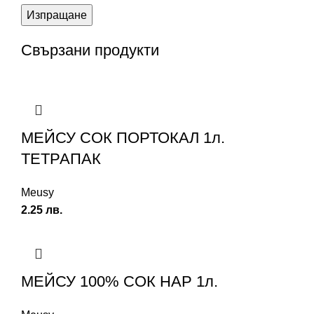
Свързани продукти
МЕЙСУ СОК ПОРТОКАЛ 1л.
ТЕТРАПАК
Meusy
2.25
лв.
МЕЙСУ 100% СОК НАР 1л.