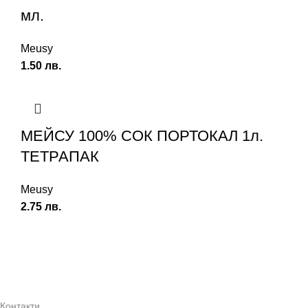
мл.
Meusy
1.50
лв.
МЕЙСУ 100% СОК ПОРТОКАЛ 1л.
ТЕТРАПАК
Meusy
2.75
лв.
Контакти