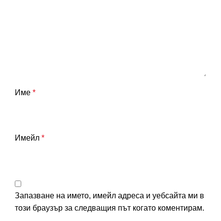
Име
*
Имейл
*
Запазване на името, имейл адреса и уебсайта ми в
този браузър за следващия път когато коментирам.