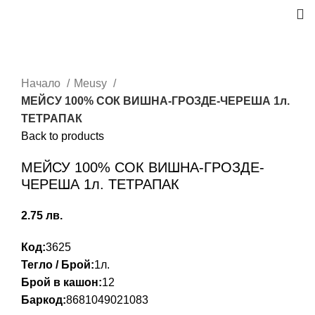
Начало
Meusy
МЕЙСУ 100% СОК ВИШНА-ГРОЗДЕ-ЧЕРЕША 1л.
ТЕТРАПАК
Back to products
МЕЙСУ 100% СОК ВИШНА-ГРОЗДЕ-
ЧЕРЕША 1л. ТЕТРАПАК
2.75
лв.
Код:
3625
Тегло / Брой:
1л.
Брой в кашон:
12
Баркод:
8681049021083