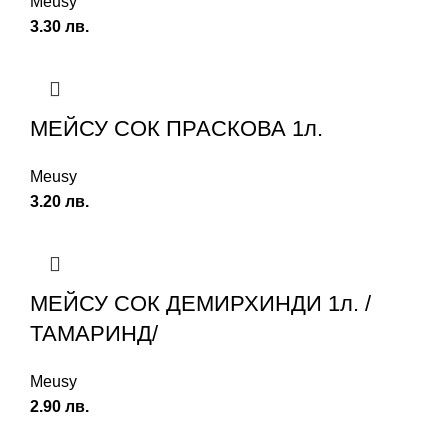
Meusy
3.30
лв.
МЕЙСУ СОК ПРАСКОВА 1л.
Meusy
3.20
лв.
МЕЙСУ СОК ДЕМИРХИНДИ 1л. /
ТАМАРИНД/
Meusy
2.90
лв.